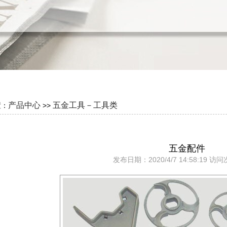
产品中心
五金工具－工具类
置：
>>
五金配件
发布日期：2020/4/7 14:58:19 访