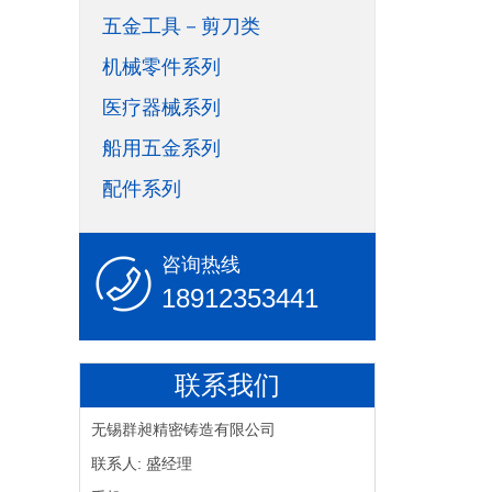
五金工具－剪刀类
机械零件系列
医疗器械系列
船用五金系列
配件系列
咨询热线
18912353441
联系我们
无锡群昶精密铸造有限公司
联系人: 盛经理