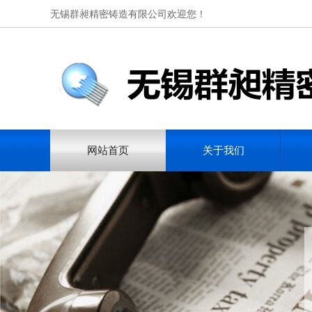
无锡群昶精密铸造有限公司欢迎您！
网站首页
关于我们