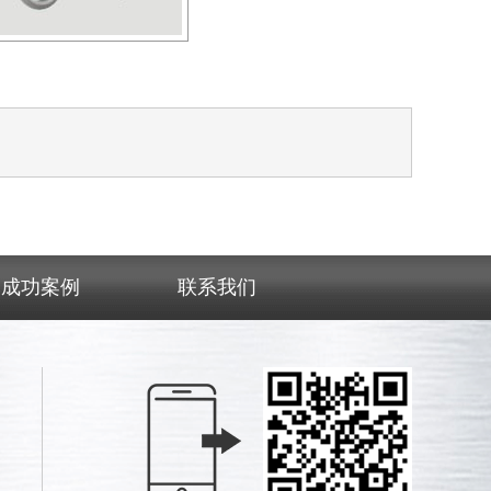
成功案例
联系我们