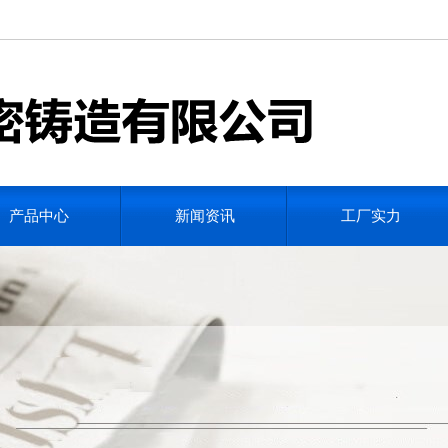
产品中心
新闻资讯
工厂实力