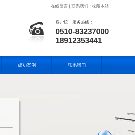
在线留言 |
联系我们 |
收藏本站
客户统一服务热线：
0510-83237000
18912353441
成功案例
联系我们