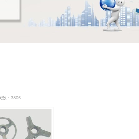
问次数：3806